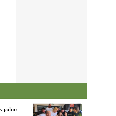
 v polno